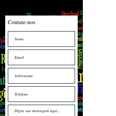
Contate-nos